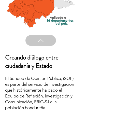
Creando diálogo entre
ciudadanía y Estado
El Sondeo de Opinión Pública, (SOP)
es parte del servicio de investigación
que históricamente ha dado el
Equipo de Reflexión, Investigación y
Comunicación, ERIC-SJ a la
población hondureña.