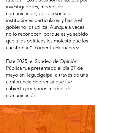
investigadores, medios de
comunicación, por personas o
instituciones particulares y hasta el
gobierno los utiliza. Aunque a veces
no lo reconocen, porque es ya sabido
que a los políticos les molesta que los
cuestionan”, comenta Hernández.
Este 2025, el Sondeo de Opinión
Pública fue presentado el día 27 de
mayo en Tegucigalpa, a través de una
conferencia de prensa que fue
cubierta por varios medios de
comunicación.