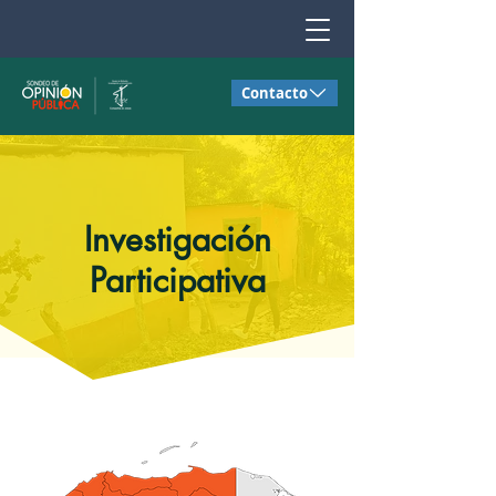
Contacto
Investigación
Participativa