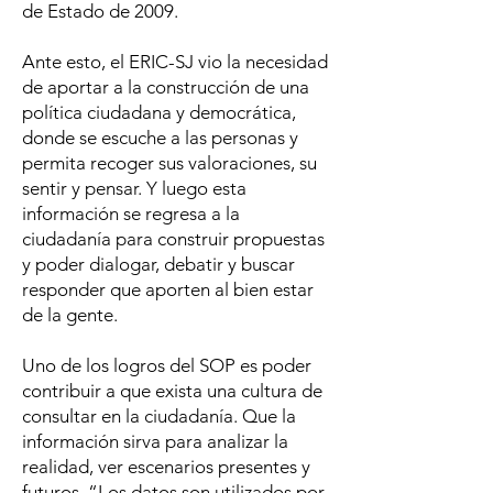
de Estado de 2009.
Ante esto, el ERIC-SJ vio la necesidad
de aportar a la construcción de una
política ciudadana y democrática,
donde se escuche a las personas y
permita recoger sus valoraciones, su
sentir y pensar. Y luego esta
información se regresa a la
ciudadanía para construir propuestas
y poder dialogar, debatir y buscar
responder que aporten al bien estar
de la gente.
Uno de los logros del SOP es poder
contribuir a que exista una cultura de
consultar en la ciudadanía. Que la
información sirva para analizar la
realidad, ver escenarios presentes y
futuros. “Los datos son utilizados por