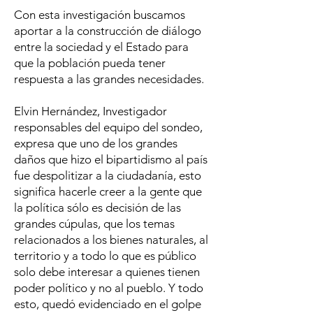
Con esta investigación buscamos
aportar a la construcción de diálogo
entre la sociedad y el Estado para
que la población pueda tener
respuesta a las grandes necesidades.
Elvin Hernández, Investigador
responsables del equipo del sondeo,
expresa que uno de los grandes
daños que hizo el bipartidismo al país
fue despolitizar a la ciudadanía, esto
significa hacerle creer a la gente que
la política sólo es decisión de las
grandes cúpulas, que los temas
relacionados a los bienes naturales, al
territorio y a todo lo que es público
solo debe interesar a quienes tienen
poder político y no al pueblo. Y todo
esto, quedó evidenciado en el golpe